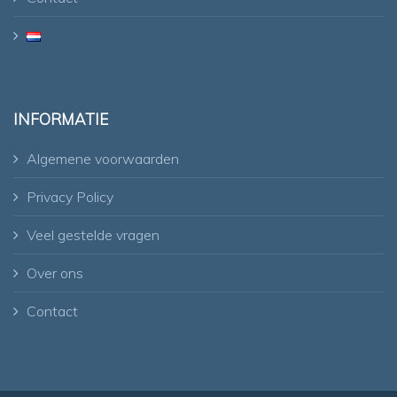
INFORMATIE
Algemene voorwaarden
Privacy Policy
Veel gestelde vragen
Over ons
Contact