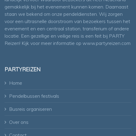
gemakkelijk bij het evenement kunnen komen. Daarnaast
staan we bekend om onze pendeldiensten. Wij zorgen
voor een ultrasnelle doorstroom van bezoekers tussen het
evenement en een centraal station, transferium of andere
locatie. Een gezellige en veilige reis is een feit bij PARTY
Reizen! Kijk voor meer informatie op
www.partyreizen.com
PARTYREIZEN
Home
Pendelbussen festivals
Busreis organiseren
Over ons
Contact