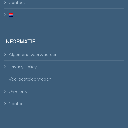
Contact
INFORMATIE
Algemene voorwaarden
Privacy Policy
Veel gestelde vragen
Over ons
Contact