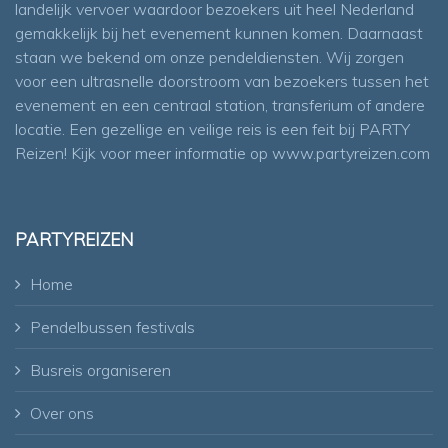
landelijk vervoer waardoor bezoekers uit heel Nederland
gemakkelijk bij het evenement kunnen komen. Daarnaast
staan we bekend om onze pendeldiensten. Wij zorgen
voor een ultrasnelle doorstroom van bezoekers tussen het
evenement en een centraal station, transferium of andere
locatie. Een gezellige en veilige reis is een feit bij PARTY
Reizen! Kijk voor meer informatie op
www.partyreizen.com
PARTYREIZEN
Home
Pendelbussen festivals
Busreis organiseren
Over ons