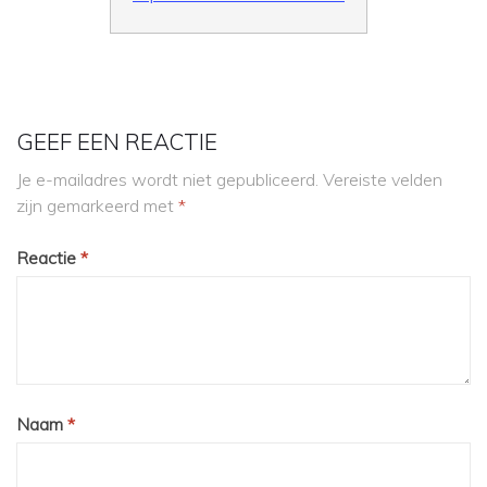
GEEF EEN REACTIE
Je e-mailadres wordt niet gepubliceerd.
Vereiste velden
zijn gemarkeerd met
*
Reactie
*
Naam
*