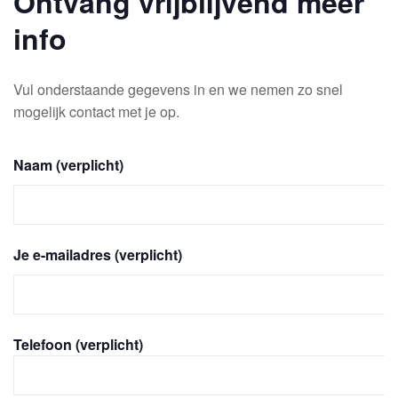
Ontvang vrijblijvend meer
info
Vul onderstaande gegevens in en we nemen zo snel
mogelijk contact met je op.
Naam (verplicht)
Je e-mailadres (verplicht)
Telefoon (verplicht)