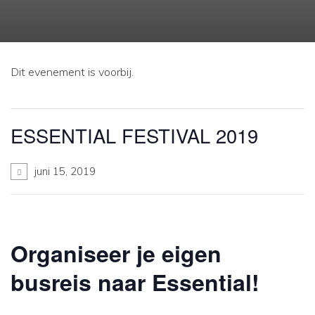
Dit evenement is voorbij.
ESSENTIAL FESTIVAL 2019
juni 15, 2019
Organiseer je eigen
busreis naar Essential!