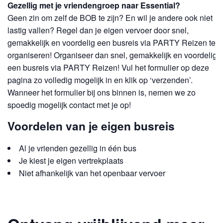
Gezellig met je vriendengroep naar Essential?
Geen zin om zelf de BOB te zijn? En wil je andere ook niet
lastig vallen? Regel dan je eigen vervoer door snel,
gemakkelijk en voordelig een busreis via PARTY Reizen te
organiseren! Organiseer dan snel, gemakkelijk en voordelig
een busreis via PARTY Reizen! Vul het formulier op deze
pagina zo volledig mogelijk in en klik op ‘verzenden’.
Wanneer het formulier bij ons binnen is, nemen we zo
spoedig mogelijk contact met je op!
Voordelen van je eigen busreis
Al je vrienden gezellig in één bus
Je kiest je eigen vertrekplaats
Niet afhankelijk van het openbaar vervoer