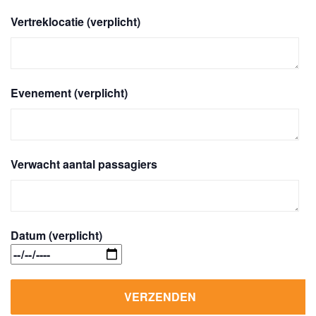
Vertreklocatie (verplicht)
Evenement (verplicht)
Verwacht aantal passagiers
Datum (verplicht)