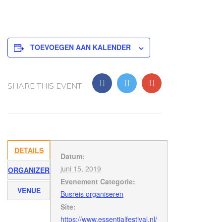
TOEVOEGEN AAN KALENDER
SHARE THIS EVENT
DETAILS
Datum:
juni 15, 2019
ORGANIZER
Evenement Categorie:
VENUE
Busreis organiseren
Site:
https://www.essentialfestival.nl/