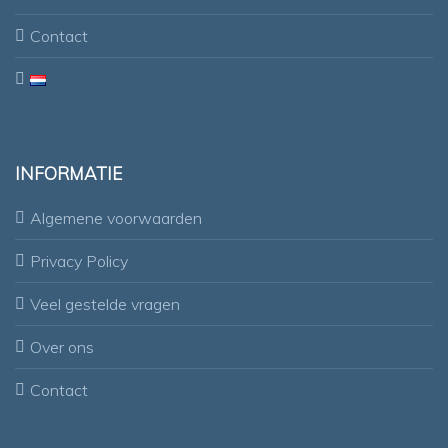
Contact
INFORMATIE
Algemene voorwaarden
Privacy Policy
Veel gestelde vragen
Over ons
Contact