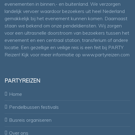
evenementen in binnen,- en buitenland. We verzorgen
landelijk vervoer waardoor bezoekers uit heel Nederland
gemakkelijk bij het evenement kunnen komen. Daarnaast
staan we bekend om onze pendeldiensten. Wij zorgen
voor een ultrasnelle doorstroom van bezoekers tussen het
evenement en een centraal station, transferium of andere
locatie. Een gezellige en veilige reis is een feit bij PARTY
Reizen! Kijk voor meer informatie op
www.partyreizen.com
PARTYREIZEN
Home
Pendelbussen festivals
Busreis organiseren
Over ons