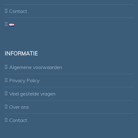
Contact
INFORMATIE
Algemene voorwaarden
Privacy Policy
Veel gestelde vragen
Over ons
Contact