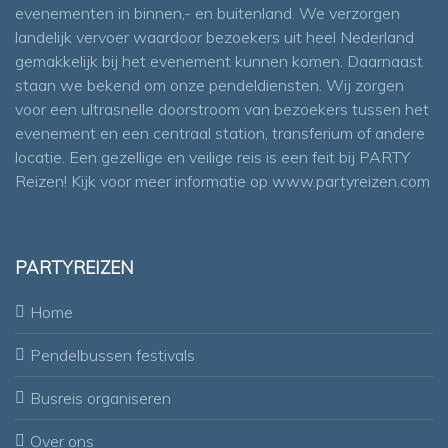
evenementen in binnen,- en buitenland. We verzorgen
landelijk vervoer waardoor bezoekers uit heel Nederland
gemakkelijk bij het evenement kunnen komen. Daarnaast
staan we bekend om onze pendeldiensten. Wij zorgen
voor een ultrasnelle doorstroom van bezoekers tussen het
evenement en een centraal station, transferium of andere
locatie. Een gezellige en veilige reis is een feit bij PARTY
Reizen! Kijk voor meer informatie op
www.partyreizen.com
PARTYREIZEN
Home
Pendelbussen festivals
Busreis organiseren
Over ons