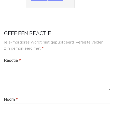
GEEF EEN REACTIE
Je e-mailadres wordt niet gepubliceerd.
Vereiste velden
zijn gemarkeerd met
*
Reactie
*
Naam
*