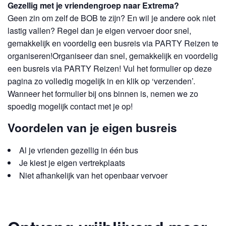
Gezellig met je vriendengroep naar Extrema?
Geen zin om zelf de BOB te zijn? En wil je andere ook niet
lastig vallen? Regel dan je eigen vervoer door snel,
gemakkelijk en voordelig een busreis via PARTY Reizen te
organiseren!Organiseer dan snel, gemakkelijk en voordelig
een busreis via PARTY Reizen! Vul het formulier op deze
pagina zo volledig mogelijk in en klik op ‘verzenden’.
Wanneer het formulier bij ons binnen is, nemen we zo
spoedig mogelijk contact met je op!
Voordelen van je eigen busreis
Al je vrienden gezellig in één bus
Je kiest je eigen vertrekplaats
Niet afhankelijk van het openbaar vervoer