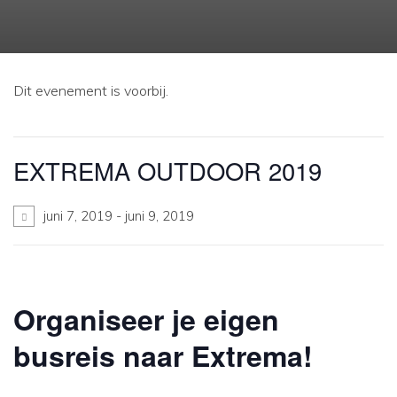
Dit evenement is voorbij.
EXTREMA OUTDOOR 2019
juni 7, 2019
-
juni 9, 2019
Organiseer je eigen
busreis naar Extrema!