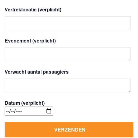
Vertreklocatie (verplicht)
Evenement (verplicht)
Verwacht aantal passagiers
Datum (verplicht)