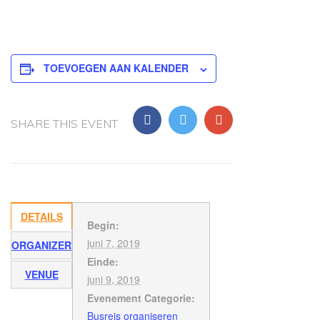
TOEVOEGEN AAN KALENDER
SHARE THIS EVENT
DETAILS
Begin:
juni 7, 2019
ORGANIZER
Einde:
VENUE
juni 9, 2019
Evenement Categorie:
Busreis organiseren