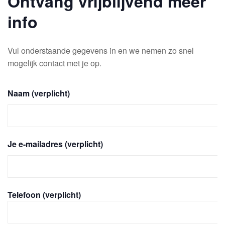
Ontvang vrijblijvend meer
info
Vul onderstaande gegevens in en we nemen zo snel
mogelijk contact met je op.
Naam (verplicht)
Je e-mailadres (verplicht)
Telefoon (verplicht)