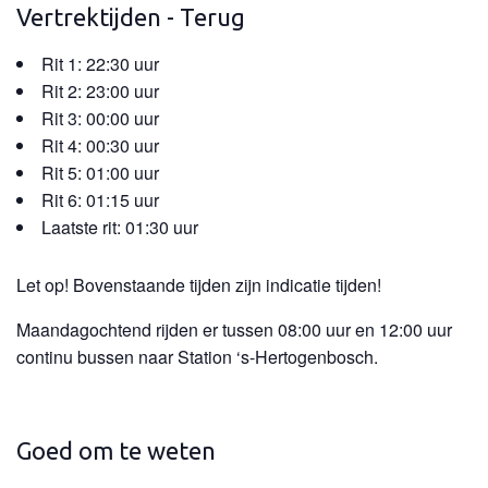
Vertrektijden - Terug
Rit 1: 22:30 uur
Rit 2: 23:00 uur
Rit 3: 00:00 uur
Rit 4: 00:30 uur
Rit 5: 01:00 uur
Rit 6: 01:15 uur
Laatste rit: 01:30 uur
Let op! Bovenstaande tijden zijn indicatie tijden!
Maandagochtend rijden er tussen 08:00 uur en 12:00 uur
continu bussen naar Station ‘s-Hertogenbosch.
Goed om te weten