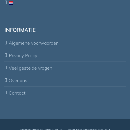
INFORMATIE
Algemene voorwaarden
Privacy Policy
Veel gestelde vragen
Over ons
Contact