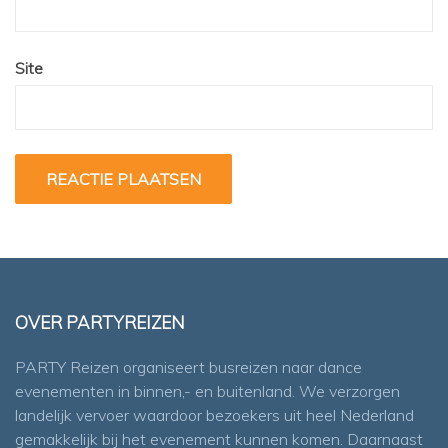
Site
OVER PARTYREIZEN
PARTY Reizen organiseert busreizen naar dance
evenementen in binnen,- en buitenland. We verzorgen
landelijk vervoer waardoor bezoekers uit heel Nederland
gemakkelijk bij het evenement kunnen komen. Daarnaast