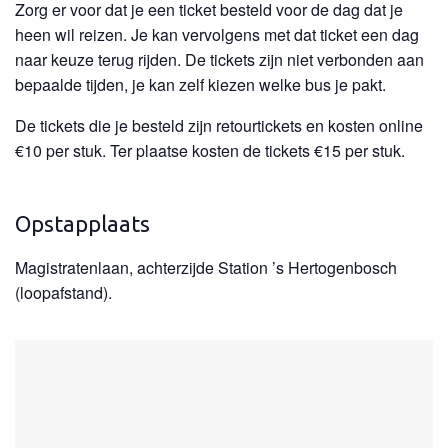
Zorg er voor dat je een ticket besteld voor de dag dat je
heen wil reizen. Je kan vervolgens met dat ticket een dag
naar keuze terug rijden. De tickets zijn niet verbonden aan
bepaalde tijden, je kan zelf kiezen welke bus je pakt.
De tickets die je besteld zijn retourtickets en kosten online
€10 per stuk. Ter plaatse kosten de tickets €15 per stuk.
Opstapplaats
Magistratenlaan, achterzijde Station ’s Hertogenbosch
(loopafstand).