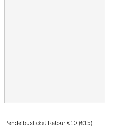
Pendelbusticket Retour €10 (€15)