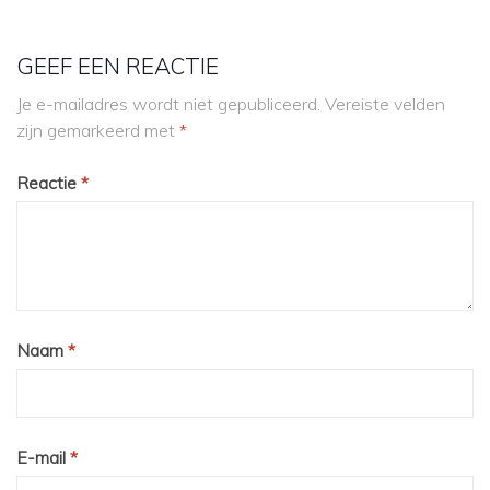
GEEF EEN REACTIE
Je e-mailadres wordt niet gepubliceerd.
Vereiste velden
zijn gemarkeerd met
*
Reactie
*
Naam
*
E-mail
*