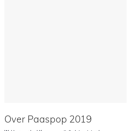
Over Paaspop 2019