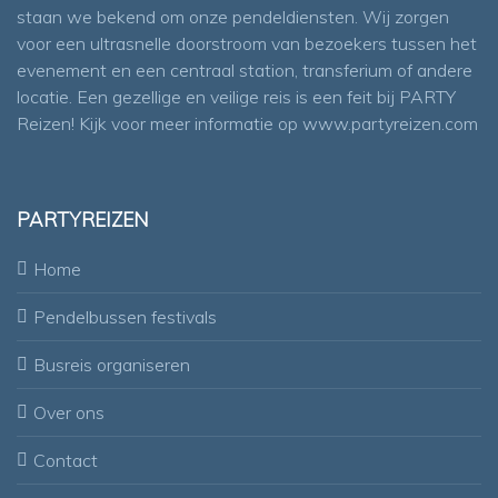
staan we bekend om onze pendeldiensten. Wij zorgen
voor een ultrasnelle doorstroom van bezoekers tussen het
evenement en een centraal station, transferium of andere
locatie. Een gezellige en veilige reis is een feit bij PARTY
Reizen! Kijk voor meer informatie op
www.partyreizen.com
PARTYREIZEN
Home
Pendelbussen festivals
Busreis organiseren
Over ons
Contact