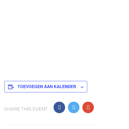
TOEVOEGEN AAN KALENDER
SHARE THIS EVENT