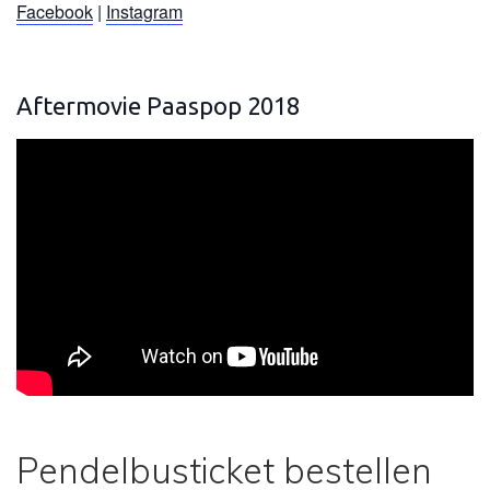
Facebook
|
Instagram
Aftermovie Paaspop 2018
Pendelbusticket bestellen