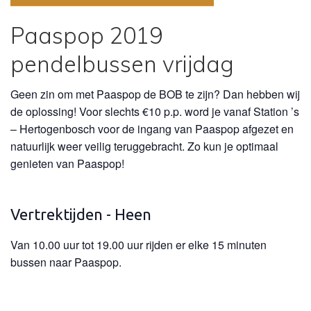
Paaspop 2019
pendelbussen vrijdag
Geen zin om met Paaspop de BOB te zijn? Dan hebben wij
de oplossing! Voor slechts €10 p.p. word je vanaf Station ’s
– Hertogenbosch voor de ingang van Paaspop afgezet en
natuurlijk weer veilig teruggebracht. Zo kun je optimaal
genieten van Paaspop!
Vertrektijden - Heen
Van 10.00 uur tot 19.00 uur rijden er elke 15 minuten
bussen naar Paaspop.