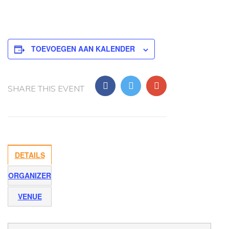
TOEVOEGEN AAN KALENDER
SHARE THIS EVENT
DETAILS
ORGANIZER
VENUE