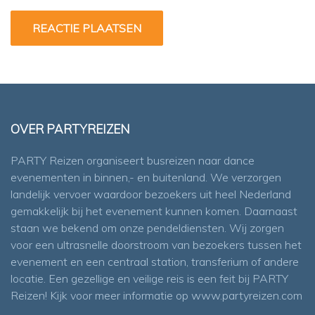
OVER PARTYREIZEN
PARTY Reizen organiseert busreizen naar dance
evenementen in binnen,- en buitenland. We verzorgen
landelijk vervoer waardoor bezoekers uit heel Nederland
gemakkelijk bij het evenement kunnen komen. Daarnaast
staan we bekend om onze pendeldiensten. Wij zorgen
voor een ultrasnelle doorstroom van bezoekers tussen het
evenement en een centraal station, transferium of andere
locatie. Een gezellige en veilige reis is een feit bij PARTY
Reizen! Kijk voor meer informatie op
www.partyreizen.com