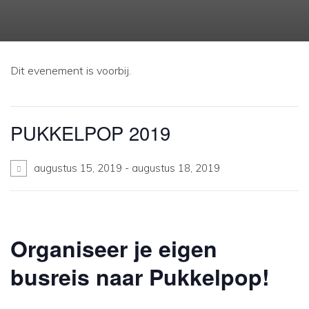
Dit evenement is voorbij.
PUKKELPOP 2019
augustus 15, 2019
-
augustus 18, 2019
Organiseer je eigen
busreis naar Pukkelpop!