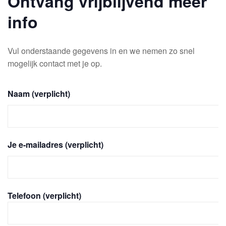
Ontvang vrijblijvend meer
info
Vul onderstaande gegevens in en we nemen zo snel
mogelijk contact met je op.
Naam (verplicht)
Je e-mailadres (verplicht)
Telefoon (verplicht)