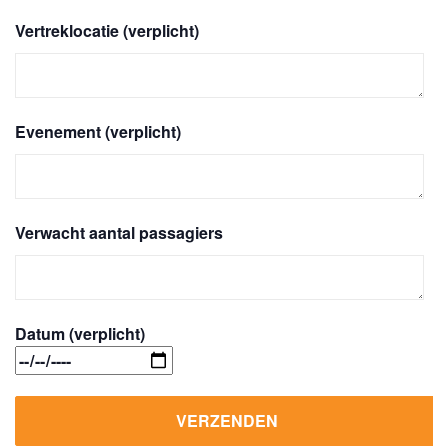
Vertreklocatie (verplicht)
Evenement (verplicht)
Verwacht aantal passagiers
Datum (verplicht)