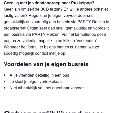
Gezellig met je vriendengroep naar Pukkelpop?
Geen zin om zelf de BOB te zijn? En wil je andere ook niet
lastig vallen? Regel dan je eigen vervoer door snel,
gemakkelijk en voordelig een busreis via PARTY Reizen te
organiseren! Organiseer dan snel, gemakkelijk en voordelig
een busreis via PARTY Reizen! Vul het formulier op deze
pagina zo volledig mogelijk in en klik op ‘verzenden’.
Wanneer het formulier bij ons binnen is, nemen we zo
spoedig mogelijk contact met je op!
Voordelen van je eigen busreis
Al je vrienden gezellig in één bus
Je kiest je eigen vertrekplaats
Niet afhankelijk van het openbaar vervoer