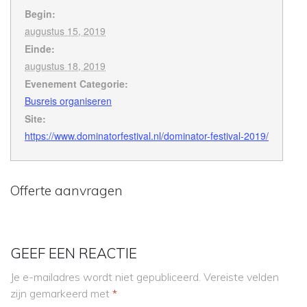
Begin:
augustus 15, 2019
Einde:
augustus 18, 2019
Evenement Categorie:
Busreis organiseren
Site:
https://www.dominatorfestival.nl/dominator-festival-2019/
Offerte aanvragen
GEEF EEN REACTIE
Je e-mailadres wordt niet gepubliceerd.
Vereiste velden
zijn gemarkeerd met
*