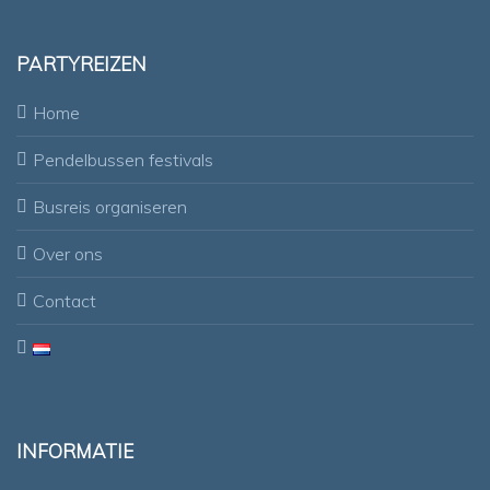
PARTYREIZEN
Home
Pendelbussen festivals
Busreis organiseren
Over ons
Contact
INFORMATIE