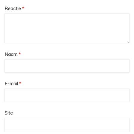
Reactie
*
Naam
*
E-mail
*
Site