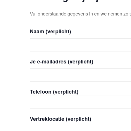
Vul onderstaande gegevens in en we nemen zo sn
Naam (verplicht)
Je e-mailadres (verplicht)
Telefoon (verplicht)
Vertreklocatie (verplicht)