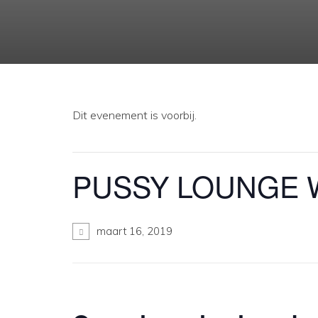
Dit evenement is voorbij.
PUSSY LOUNGE 
maart 16, 2019