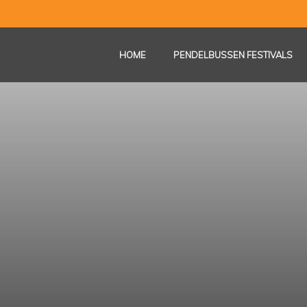
HOME
PENDELBUSSEN FESTIVALS