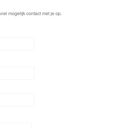
el mogelijk contact met je op.