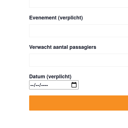
Evenement (verplicht)
Verwacht aantal passagiers
Datum (verplicht)