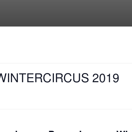
WINTERCIRCUS 2019