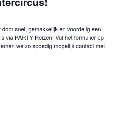
tercircus!
r door snel, gemakkelijk en voordelig een
is via PARTY Reizen! Vul het formulier op
, nemen we zo spoedig mogelijk contact met