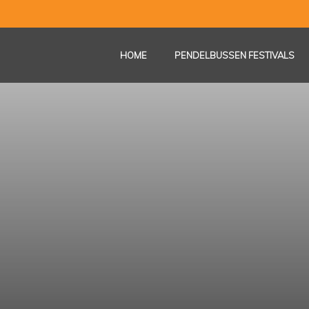
HOME
PENDELBUSSEN FESTIVALS