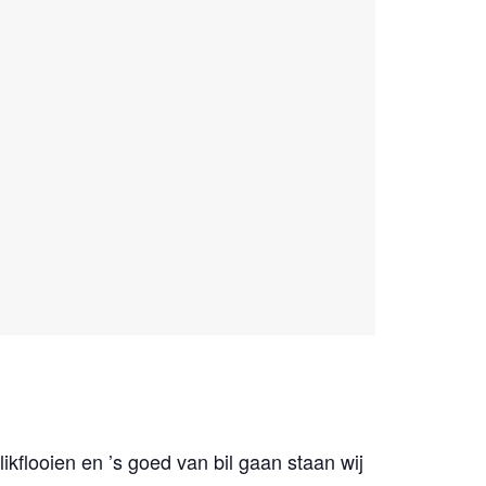
ikflooien en ’s goed van bil gaan staan wij