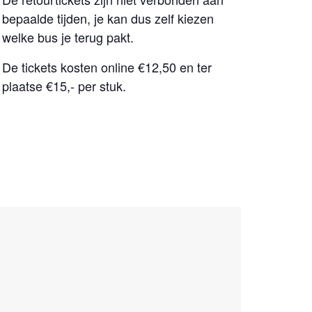
bepaalde tijden, je kan dus zelf kiezen
welke bus je terug pakt.
De tickets kosten online €12,50 en ter
plaatse €15,- per stuk.