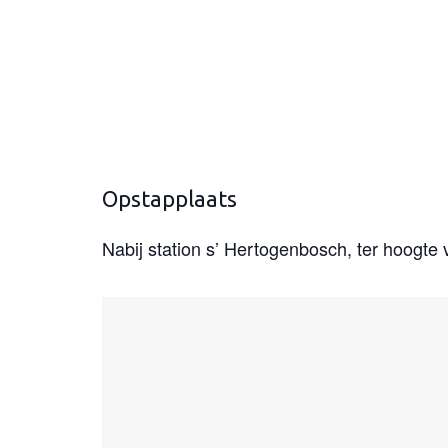
Opstapplaats
Nabij station s’ Hertogenbosch, ter hoogte