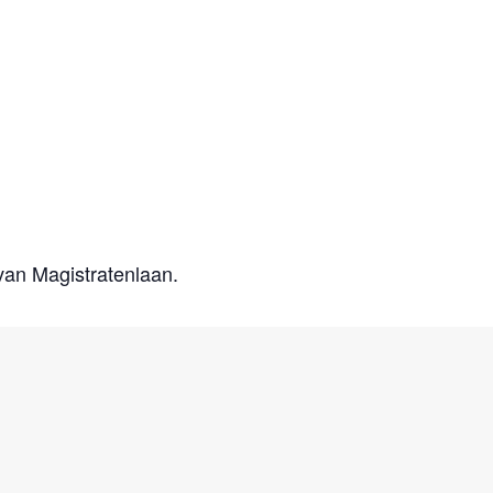
 van Magistratenlaan.