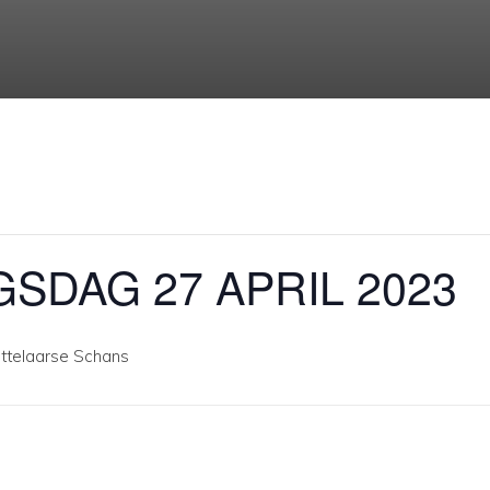
SDAG 27 APRIL 2023
ttelaarse Schans