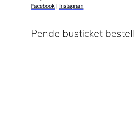
Facebook
|
Instagram
Pendelbusticket bestel