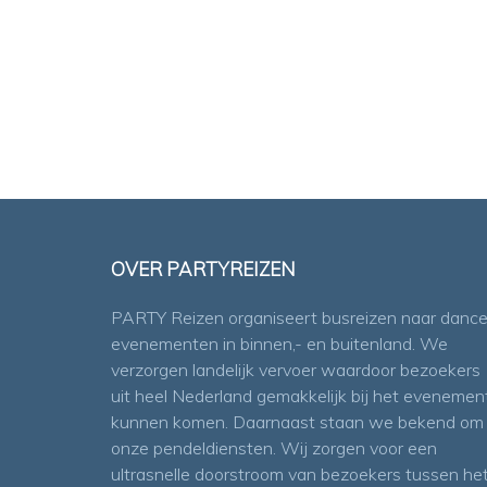
OVER PARTYREIZEN
PARTY Reizen organiseert busreizen naar danc
evenementen in binnen,- en buitenland. We
verzorgen landelijk vervoer waardoor bezoekers
uit heel Nederland gemakkelijk bij het evenemen
kunnen komen. Daarnaast staan we bekend om
onze pendeldiensten. Wij zorgen voor een
ultrasnelle doorstroom van bezoekers tussen he