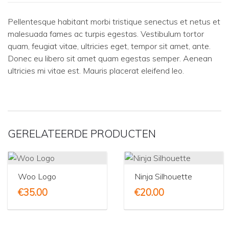
Pellentesque habitant morbi tristique senectus et netus et
malesuada fames ac turpis egestas. Vestibulum tortor
quam, feugiat vitae, ultricies eget, tempor sit amet, ante.
Donec eu libero sit amet quam egestas semper. Aenean
ultricies mi vitae est. Mauris placerat eleifend leo.
GERELATEERDE PRODUCTEN
Woo Logo
Ninja Silhouette
€
35.00
€
20.00