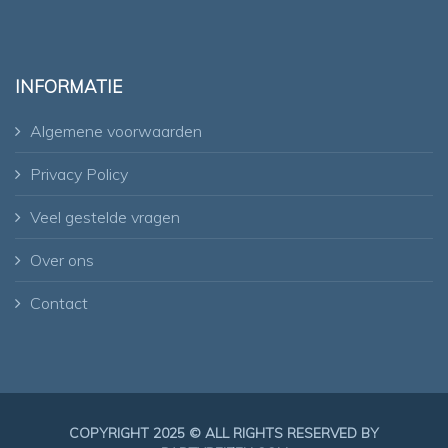
INFORMATIE
Algemene voorwaarden
Privacy Policy
Veel gestelde vragen
Over ons
Contact
COPYRIGHT 2025 © ALL RIGHTS RESERVED BY