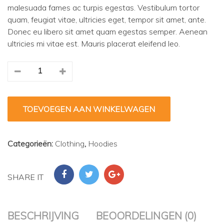
malesuada fames ac turpis egestas. Vestibulum tortor
quam, feugiat vitae, ultricies eget, tempor sit amet, ante.
Donec eu libero sit amet quam egestas semper. Aenean
ultricies mi vitae est. Mauris placerat eleifend leo.
Quantity
TOEVOEGEN AAN WINKELWAGEN
Categorieën:
Clothing
,
Hoodies
SHARE IT
BESCHRIJVING
BEOORDELINGEN (0)