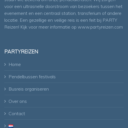
voor een ultrasnelle doorstroom van bezoekers tussen het
evenement en een centraal station, transferium of andere
locatie. Een gezellige en veilige reis is een feit bij PARTY
Reizen! Kijk voor meer informatie op
www.partyreizen.com
PARTYREIZEN
Home
Pendelbussen festivals
Busreis organiseren
Over ons
Contact