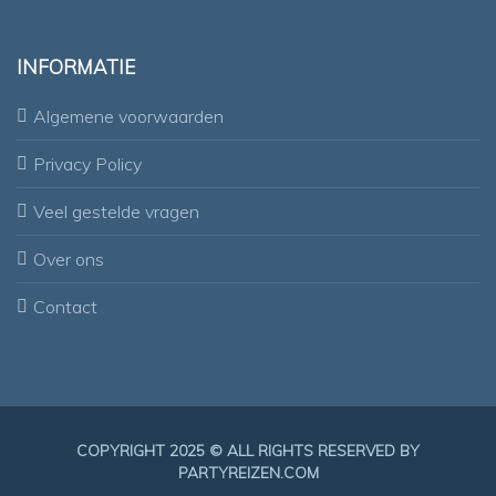
INFORMATIE
Algemene voorwaarden
Privacy Policy
Veel gestelde vragen
Over ons
Contact
COPYRIGHT 2025 © ALL RIGHTS RESERVED BY
PARTYREIZEN.COM