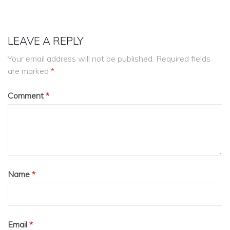
LEAVE A REPLY
Your email address will not be published.
Required fields
are marked
*
Comment
*
Name
*
Email
*