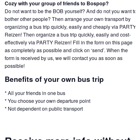
Cozy with your group of friends to Bospop?
Do not want to be the BOB yourself? And do not you want to
bother other people? Then arrange your own transport by
organizing a bus trip quickly, easily and cheaply via PARTY
Reizen! Then organize a bus trip quickly, easily and cost-
effectively via PARTY Reizen! Fill in the form on this page
as completely as possible and click on ‘send’. When the
form is received by us, we will contact you as soon as
possible!
Benefits of your own bus trip
* All your friends in one bus
* You choose your own departure point
* Not dependent on public transport