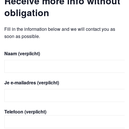
Receive more info without
obligation
Fill in the information below and we will contact you as
soon as possible.
Naam (verplicht)
Je e-mailadres (verplicht)
Telefoon (verplicht)