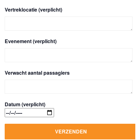
Vertreklocatie (verplicht)
Evenement (verplicht)
Verwacht aantal passagiers
Datum (verplicht)