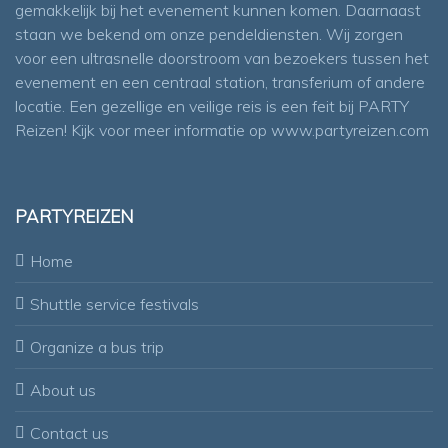
gemakkelijk bij het evenement kunnen komen. Daarnaast
staan we bekend om onze pendeldiensten. Wij zorgen
voor een ultrasnelle doorstroom van bezoekers tussen het
evenement en een centraal station, transferium of andere
locatie. Een gezellige en veilige reis is een feit bij PARTY
Reizen! Kijk voor meer informatie op
www.partyreizen.com
PARTYREIZEN
Home
Shuttle service festivals
Organize a bus trip
About us
Contact us