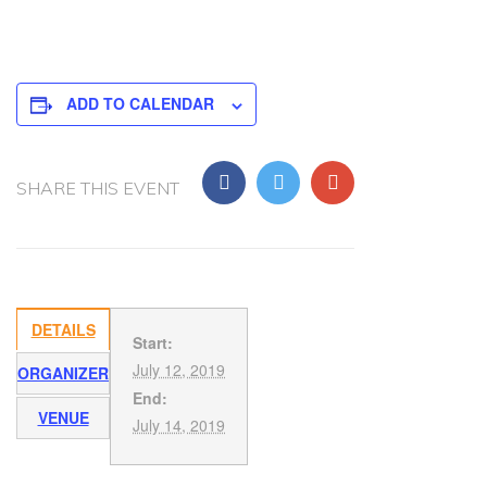
ADD TO CALENDAR
SHARE THIS EVENT
DETAILS
Start:
July 12, 2019
ORGANIZER
End:
VENUE
July 14, 2019