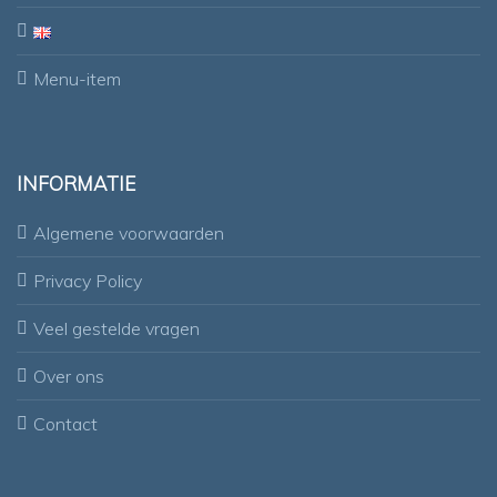
Menu-item
INFORMATIE
Algemene voorwaarden
Privacy Policy
Veel gestelde vragen
Over ons
Contact