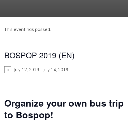
This event has passed.
BOSPOP 2019 (EN)
July 12, 2019
-
July 14, 2019
Organize your own bus trip
to Bospop!