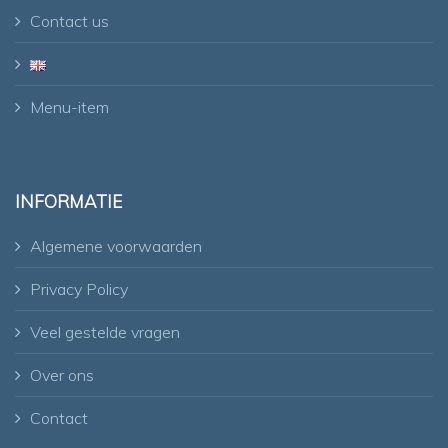
Contact us
Menu-item
INFORMATIE
Algemene voorwaarden
Privacy Policy
Veel gestelde vragen
Over ons
Contact