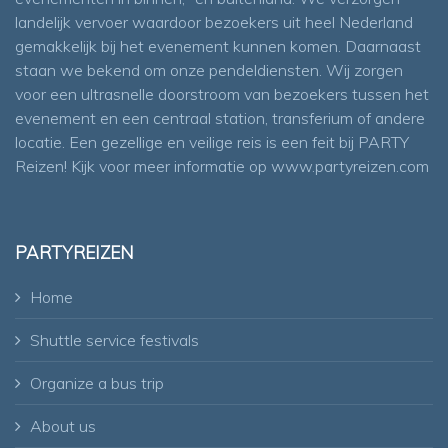
landelijk vervoer waardoor bezoekers uit heel Nederland
gemakkelijk bij het evenement kunnen komen. Daarnaast
staan we bekend om onze pendeldiensten. Wij zorgen
voor een ultrasnelle doorstroom van bezoekers tussen het
evenement en een centraal station, transferium of andere
locatie. Een gezellige en veilige reis is een feit bij PARTY
Reizen! Kijk voor meer informatie op
www.partyreizen.com
PARTYREIZEN
Home
Shuttle service festivals
Organize a bus trip
About us